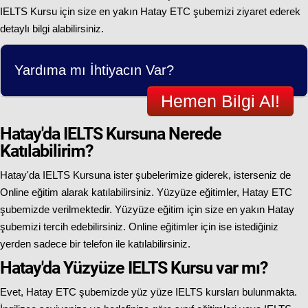
IELTS Kursu için size en yakın Hatay ETC şubemizi ziyaret ederek
detaylı bilgi alabilirsiniz.
Yardıma mı İhtiyacın Var?
Hemen Bilgi Al!
Hatay'da IELTS Kursuna Nerede
Katılabilirim?
Hatay'da IELTS Kursuna ister şubelerimize giderek, isterseniz de
Online eğitim alarak katılabilirsiniz. Yüzyüze eğitimler, Hatay ETC
şubemizde verilmektedir. Yüzyüze eğitim için size en yakın Hatay
şubemizi tercih edebilirsiniz. Online eğitimler için ise istediğiniz
yerden sadece bir telefon ile katılabilirsiniz.
Hatay'da Yüzyüze IELTS Kursu var mı?
Evet, Hatay ETC şubemizde yüz yüze IELTS kursları bulunmakta.