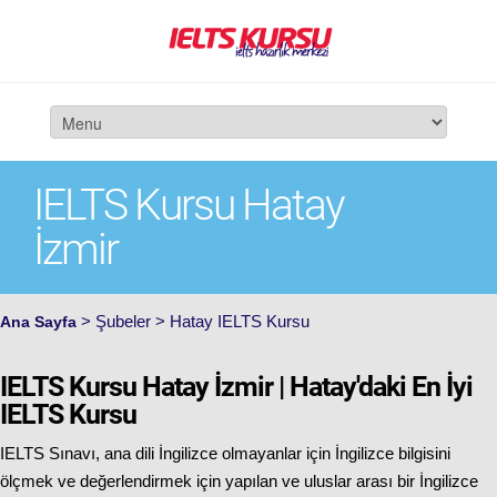
IELTS Kursu Hatay
İzmir
> Şubeler > Hatay IELTS Kursu
Ana Sayfa
IELTS Kursu Hatay İzmir | Hatay'daki En İyi
IELTS Kursu
IELTS Sınavı, ana dili İngilizce olmayanlar için İngilizce bilgisini
ölçmek ve değerlendirmek için yapılan ve uluslar arası bir İngilizce