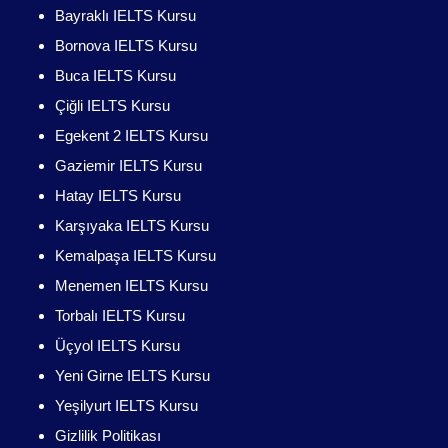
Bayraklı IELTS Kursu
Bornova IELTS Kursu
Buca IELTS Kursu
Çiğli IELTS Kursu
Egekent 2 IELTS Kursu
Gaziemir IELTS Kursu
Hatay IELTS Kursu
Karşıyaka IELTS Kursu
Kemalpaşa IELTS Kursu
Menemen IELTS Kursu
Torbalı IELTS Kursu
Üçyol IELTS Kursu
Yeni Girne IELTS Kursu
Yeşilyurt IELTS Kursu
Gizlilik Politikası