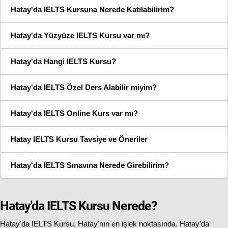
Hatay'da IELTS Kursuna Nerede Katılabilirim?
Hatay'da Yüzyüze IELTS Kursu var mı?
Hatay'da Hangi IELTS Kursu?
Hatay'da IELTS Özel Ders Alabilir miyim?
Hatay'da IELTS Online Kurs var mı?
Hatay IELTS Kursu Tavsiye ve Öneriler
Hatay'da IELTS Sınavına Nerede Girebilirim?
Hatay'da IELTS Kursu Nerede?
Hatay'da IELTS Kursu, Hatay'nın en işlek noktasında. Hatay'da