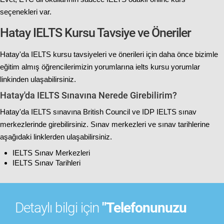
seçenekleri var.
Hatay IELTS Kursu Tavsiye ve Öneriler
Hatay'da IELTS kursu tavsiyeleri ve önerileri için daha önce bizimle
eğitim almış öğrencilerimizin yorumlarına
ielts kursu yorumlar
linkinden ulaşabilirsiniz.
Hatay'da IELTS Sınavına Nerede Girebilirim?
Hatay'da IELTS sınavına British Council ve IDP IELTS sınav
merkezlerinde girebilirsiniz. Sınav merkezleri ve sınav tarihlerine
aşağıdaki linklerden ulaşabilirsiniz.
IELTS Sınav Merkezleri
IELTS Sınav Tarihleri
Detaylı bilgi için
"Telefonunuzu