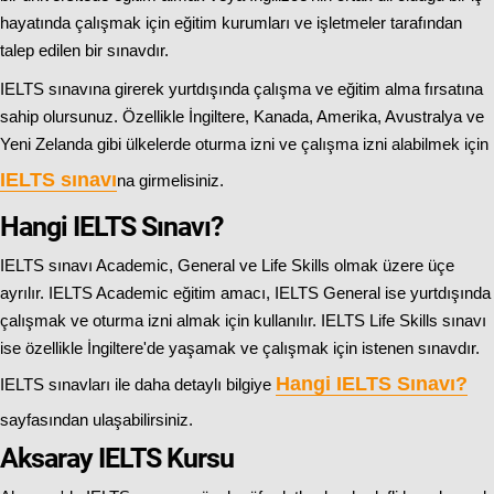
hayatında çalışmak için eğitim kurumları ve işletmeler tarafından
talep edilen bir sınavdır.
IELTS sınavına girerek yurtdışında çalışma ve eğitim alma fırsatına
sahip olursunuz. Özellikle İngiltere, Kanada, Amerika, Avustralya ve
Yeni Zelanda gibi ülkelerde oturma izni ve çalışma izni alabilmek için
IELTS sınavı
na girmelisiniz.
Hangi IELTS Sınavı?
IELTS sınavı Academic, General ve Life Skills olmak üzere üçe
ayrılır. IELTS Academic eğitim amacı, IELTS General ise yurtdışında
çalışmak ve oturma izni almak için kullanılır. IELTS Life Skills sınavı
ise özellikle İngiltere'de yaşamak ve çalışmak için istenen sınavdır.
Hangi IELTS Sınavı
?
IELTS sınavları ile daha detaylı bilgiye
sayfasından ulaşabilirsiniz.
Aksaray IELTS Kursu