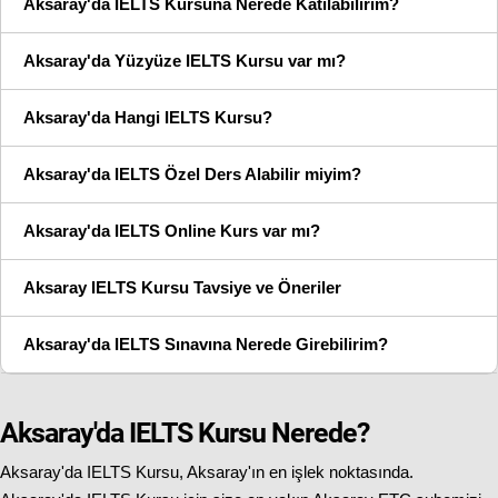
Aksaray'da IELTS Kursuna Nerede Katılabilirim?
Aksaray'da Yüzyüze IELTS Kursu var mı?
Aksaray'da Hangi IELTS Kursu?
Aksaray'da IELTS Özel Ders Alabilir miyim?
Aksaray'da IELTS Online Kurs var mı?
Aksaray IELTS Kursu Tavsiye ve Öneriler
Aksaray'da IELTS Sınavına Nerede Girebilirim?
Aksaray'da IELTS Kursu Nerede?
Aksaray'da IELTS Kursu, Aksaray'ın en işlek noktasında.