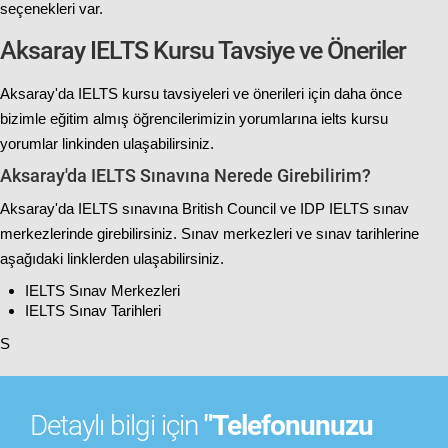
seçenekleri var.
Aksaray IELTS Kursu Tavsiye ve Öneriler
Aksaray'da IELTS kursu tavsiyeleri ve önerileri için daha önce
bizimle eğitim almış öğrencilerimizin yorumlarına
ielts kursu
yorumlar
linkinden ulaşabilirsiniz.
Aksaray'da IELTS Sınavına Nerede Girebilirim?
Aksaray'da IELTS sınavına British Council ve IDP IELTS sınav
merkezlerinde girebilirsiniz. Sınav merkezleri ve sınav tarihlerine
aşağıdaki linklerden ulaşabilirsiniz.
IELTS Sınav Merkezleri
IELTS Sınav Tarihleri
S
Detaylı bilgi için
"Telefonunuzu