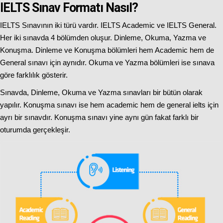
IELTS Sınav Formatı Nasıl?
IELTS Sınavının iki türü vardır. IELTS Academic ve IELTS General.
Her iki sınavda 4 bölümden oluşur. Dinleme, Okuma, Yazma ve
Konuşma. Dinleme ve Konuşma bölümleri hem Academic hem de
General sınavı için aynıdır. Okuma ve Yazma bölümleri ise sınava
göre farklılık gösterir.
Sınavda, Dinleme, Okuma ve Yazma sınavları bir bütün olarak
yapılır. Konuşma sınavı ise hem academic hem de general ielts için
ayrı bir sınavdır. Konuşma sınavı yine aynı gün fakat farklı bir
oturumda gerçekleşir.