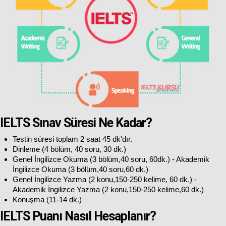
IELTS Sınav Süresi Ne Kadar?
Testin süresi toplam 2 saat 45 dk'dır.
Dinleme (4 bölüm, 40 soru, 30 dk.)
Genel İngilizce Okuma (3 bölüm,40 soru, 60dk.) - Akademik
İngilizce Okuma (3 bölüm,40 soru,60 dk.)
Genel İngilizce Yazma (2 konu,150-250 kelime, 60 dk.) -
Akademik İngilizce Yazma (2 konu,150-250 kelime,60 dk.)
Konuşma (11-14 dk.)
IELTS Puanı Nasıl Hesaplanır?