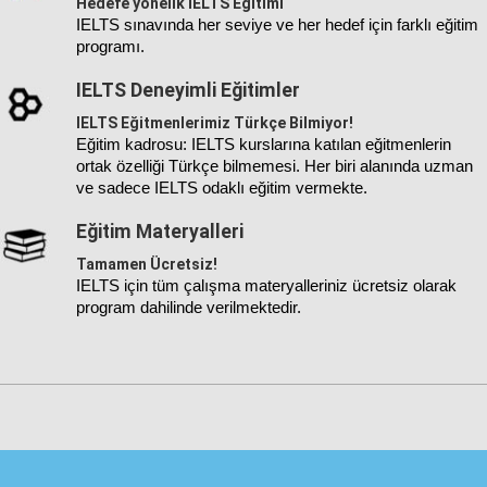
Hedefe yönelik IELTS Eğitimi
IELTS sınavında her seviye ve her hedef için farklı eğitim
programı.
IELTS Deneyimli Eğitimler
IELTS Eğitmenlerimiz Türkçe Bilmiyor!
Eğitim kadrosu: IELTS kurslarına katılan eğitmenlerin
ortak özelliği Türkçe bilmemesi. Her biri alanında uzman
ve sadece IELTS odaklı eğitim vermekte.
Eğitim Materyalleri
Tamamen Ücretsiz!
IELTS için tüm çalışma materyalleriniz ücretsiz olarak
program dahilinde verilmektedir.