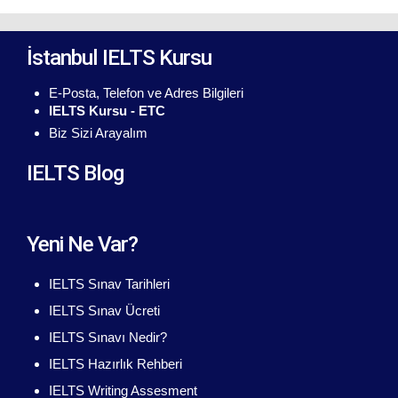
İstanbul IELTS Kursu
E-Posta, Telefon ve Adres Bilgileri
IELTS Kursu - ETC
Biz Sizi Arayalım
IELTS Blog
Yeni Ne Var?
IELTS Sınav Tarihleri
IELTS Sınav Ücreti
IELTS Sınavı Nedir?
IELTS Hazırlık Rehberi
IELTS Writing Assesment