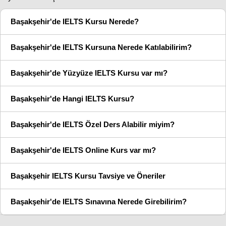
Başakşehir'de IELTS Kursu Nerede?
Başakşehir'de IELTS Kursuna Nerede Katılabilirim?
Başakşehir'de Yüzyüze IELTS Kursu var mı?
Başakşehir'de Hangi IELTS Kursu?
Başakşehir'de IELTS Özel Ders Alabilir miyim?
Başakşehir'de IELTS Online Kurs var mı?
Başakşehir IELTS Kursu Tavsiye ve Öneriler
Başakşehir'de IELTS Sınavına Nerede Girebilirim?