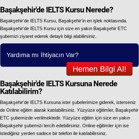
Başakşehir'de IELTS Kursu Nerede?
Başakşehir'de IELTS Kursu, Başakşehir'in en işlek noktasında.
Başakşehir'de IELTS Kursu için size en yakın Başakşehir ETC
şubemizi ziyaret ederek detaylı bilgi alabilirsiniz.
Yardıma mı İhtiyacın Var?
Hemen Bilgi Al!
Başakşehir'de IELTS Kursuna Nerede
Katılabilirim?
Başakşehir'de IELTS Kursuna ister şubelerimize giderek, isterseniz
de Online eğitim alarak katılabilirsiniz. Yüzyüze eğitimler, Başakşehir
ETC şubemizde verilmektedir. Yüzyüze eğitim için size en yakın
Başakşehir şubemizi tercih edebilirsiniz. Online eğitimler için ise
istediğiniz yerden sadece bir telefon ile katılabilirsiniz.