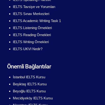
IELTS Tavsiye ve Yorumları
IELTS Sınav Merkezleri
IELTS Academic Writing Task 1
IELTS Listening Örnekleri
IELTS Reading Örnekleri
IELTS Writing Örnekleri
IELTS UKVI Nedir?
Önemli Bağlantılar
İstanbul IELTS Kursu
Beşiktaş IELTS Kursu
Beyoğlu IELTS Kursu
Mecidiyeköy IELTS Kursu