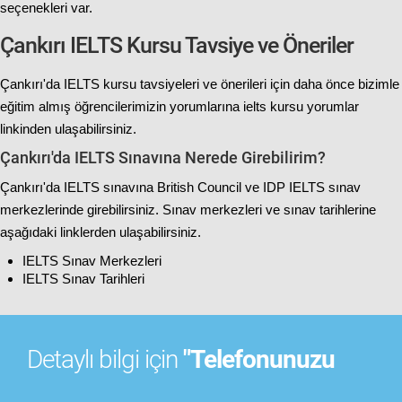
seçenekleri var.
Çankırı IELTS Kursu Tavsiye ve Öneriler
Çankırı'da IELTS kursu tavsiyeleri ve önerileri için daha önce bizimle
eğitim almış öğrencilerimizin yorumlarına
ielts kursu yorumlar
linkinden ulaşabilirsiniz.
Çankırı'da IELTS Sınavına Nerede Girebilirim?
Çankırı'da IELTS sınavına British Council ve IDP IELTS sınav
merkezlerinde girebilirsiniz. Sınav merkezleri ve sınav tarihlerine
aşağıdaki linklerden ulaşabilirsiniz.
IELTS Sınav Merkezleri
IELTS Sınav Tarihleri
Detaylı bilgi için
"Telefonunuzu