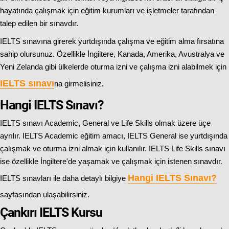
hayatında çalışmak için eğitim kurumları ve işletmeler tarafından
talep edilen bir sınavdır.
IELTS sınavına girerek yurtdışında çalışma ve eğitim alma fırsatına
sahip olursunuz. Özellikle İngiltere, Kanada, Amerika, Avustralya ve
Yeni Zelanda gibi ülkelerde oturma izni ve çalışma izni alabilmek için
IELTS sınavı
na girmelisiniz.
Hangi IELTS Sınavı?
IELTS sınavı Academic, General ve Life Skills olmak üzere üçe
ayrılır. IELTS Academic eğitim amacı, IELTS General ise yurtdışında
çalışmak ve oturma izni almak için kullanılır. IELTS Life Skills sınavı
ise özellikle İngiltere'de yaşamak ve çalışmak için istenen sınavdır.
Hangi IELTS Sınavı
?
IELTS sınavları ile daha detaylı bilgiye
sayfasından ulaşabilirsiniz.
Çankırı IELTS Kursu