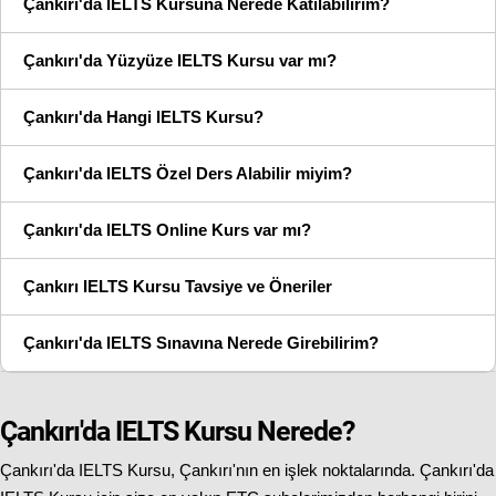
Çankırı'da IELTS Kursuna Nerede Katılabilirim?
Çankırı'da Yüzyüze IELTS Kursu var mı?
Çankırı'da Hangi IELTS Kursu?
Çankırı'da IELTS Özel Ders Alabilir miyim?
Çankırı'da IELTS Online Kurs var mı?
Çankırı IELTS Kursu Tavsiye ve Öneriler
Çankırı'da IELTS Sınavına Nerede Girebilirim?
Çankırı'da IELTS Kursu Nerede?
Çankırı'da IELTS Kursu, Çankırı'nın en işlek noktalarında. Çankırı'da