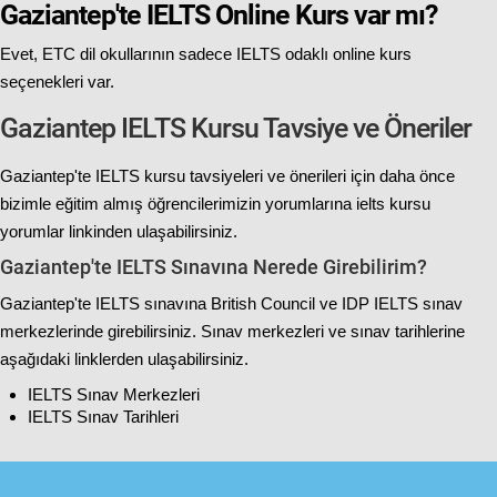
Gaziantep'te IELTS Online Kurs var mı?
Evet, ETC dil okullarının sadece IELTS odaklı online kurs
seçenekleri var.
Gaziantep IELTS Kursu Tavsiye ve Öneriler
Gaziantep'te IELTS kursu tavsiyeleri ve önerileri için daha önce
bizimle eğitim almış öğrencilerimizin yorumlarına
ielts kursu
yorumlar
linkinden ulaşabilirsiniz.
Gaziantep'te IELTS Sınavına Nerede Girebilirim?
Gaziantep'te IELTS sınavına British Council ve IDP IELTS sınav
merkezlerinde girebilirsiniz. Sınav merkezleri ve sınav tarihlerine
aşağıdaki linklerden ulaşabilirsiniz.
IELTS Sınav Merkezleri
IELTS Sınav Tarihleri