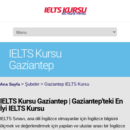
IELTS Kursu
Gaziantep
> Şubeler > Gaziantep IELTS Kursu
Ana Sayfa
IELTS Kursu Gaziantep | Gaziantep'teki En
İyi IELTS Kursu
IELTS Sınavı, ana dili İngilizce olmayanlar için İngilizce bilgisini
ölçmek ve değerlendirmek için yapılan ve uluslar arası bir İngilizce