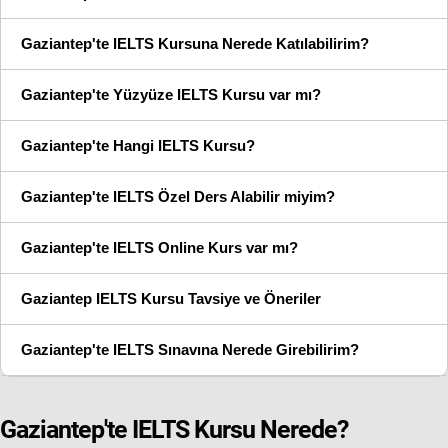
Gaziantep'te IELTS Kursuna Nerede Katılabilirim?
Gaziantep'te Yüzyüze IELTS Kursu var mı?
Gaziantep'te Hangi IELTS Kursu?
Gaziantep'te IELTS Özel Ders Alabilir miyim?
Gaziantep'te IELTS Online Kurs var mı?
Gaziantep IELTS Kursu Tavsiye ve Öneriler
Gaziantep'te IELTS Sınavına Nerede Girebilirim?
Gaziantep'te IELTS Kursu Nerede?