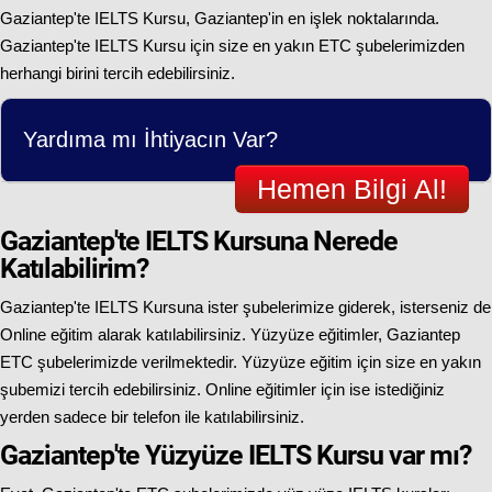
Gaziantep'te IELTS Kursu, Gaziantep'in en işlek noktalarında.
Gaziantep'te IELTS Kursu için size en yakın ETC şubelerimizden
herhangi birini tercih edebilirsiniz.
Yardıma mı İhtiyacın Var?
Hemen Bilgi Al!
Gaziantep'te IELTS Kursuna Nerede
Katılabilirim?
Gaziantep'te IELTS Kursuna ister şubelerimize giderek, isterseniz de
Online eğitim alarak katılabilirsiniz. Yüzyüze eğitimler, Gaziantep
ETC şubelerimizde verilmektedir. Yüzyüze eğitim için size en yakın
şubemizi tercih edebilirsiniz. Online eğitimler için ise istediğiniz
yerden sadece bir telefon ile katılabilirsiniz.
Gaziantep'te Yüzyüze IELTS Kursu var mı?