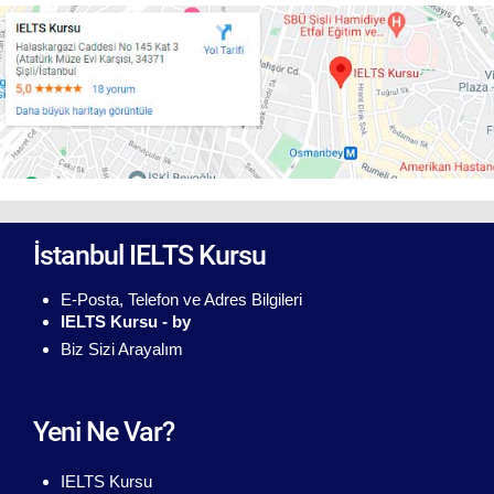
İstanbul IELTS Kursu
E-Posta, Telefon ve Adres Bilgileri
IELTS Kursu - by
Biz Sizi Arayalım
Yeni Ne Var?
IELTS Kursu