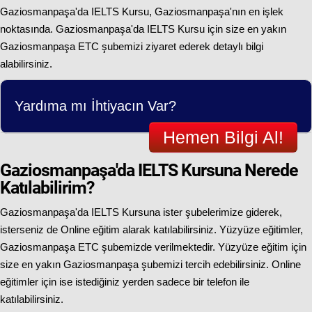
Gaziosmanpaşa'da IELTS Kursu, Gaziosmanpaşa'nın en işlek
noktasında. Gaziosmanpaşa'da IELTS Kursu için size en yakın
Gaziosmanpaşa ETC şubemizi ziyaret ederek detaylı bilgi
alabilirsiniz.
Yardıma mı İhtiyacın Var?
Hemen Bilgi Al!
Gaziosmanpaşa'da IELTS Kursuna Nerede
Katılabilirim?
Gaziosmanpaşa'da IELTS Kursuna ister şubelerimize giderek,
isterseniz de Online eğitim alarak katılabilirsiniz. Yüzyüze eğitimler,
Gaziosmanpaşa ETC şubemizde verilmektedir. Yüzyüze eğitim için
size en yakın Gaziosmanpaşa şubemizi tercih edebilirsiniz. Online
eğitimler için ise istediğiniz yerden sadece bir telefon ile
katılabilirsiniz.