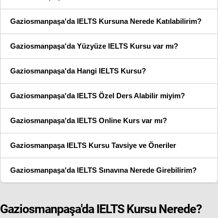
Gaziosmanpaşa'da IELTS Kursuna Nerede Katılabilirim?
Gaziosmanpaşa'da Yüzyüze IELTS Kursu var mı?
Gaziosmanpaşa'da Hangi IELTS Kursu?
Gaziosmanpaşa'da IELTS Özel Ders Alabilir miyim?
Gaziosmanpaşa'da IELTS Online Kurs var mı?
Gaziosmanpaşa IELTS Kursu Tavsiye ve Öneriler
Gaziosmanpaşa'da IELTS Sınavına Nerede Girebilirim?
Gaziosmanpaşa'da IELTS Kursu Nerede?