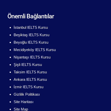
Önemli Bağlantılar
İstanbul IELTS Kursu
Beşiktaş IELTS Kursu
Beyoğlu IELTS Kursu
Mecidiyeköy IELTS Kursu
Nişantaşı IELTS Kursu
Şişli IELTS Kursu
Taksim IELTS Kursu
Ankara IELTS Kursu
İzmir IELTS Kursu
Gizlilik Politikası
Site Haritası
Site Map