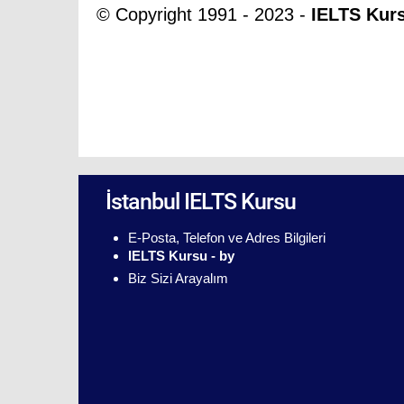
© Copyright 1991 - 2023 -
IELTS Kur
İstanbul IELTS Kursu
E-Posta, Telefon ve Adres Bilgileri
IELTS Kursu - by
Biz Sizi Arayalım