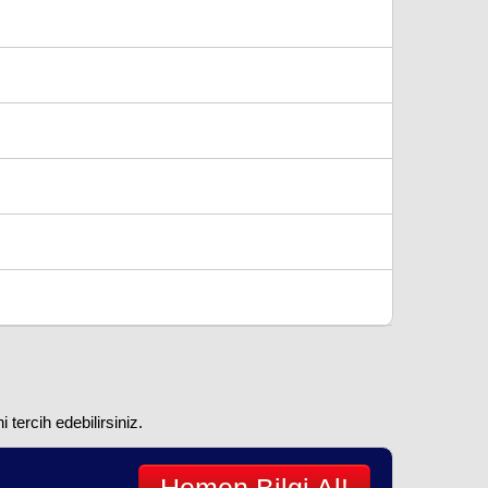
tercih edebilirsiniz.