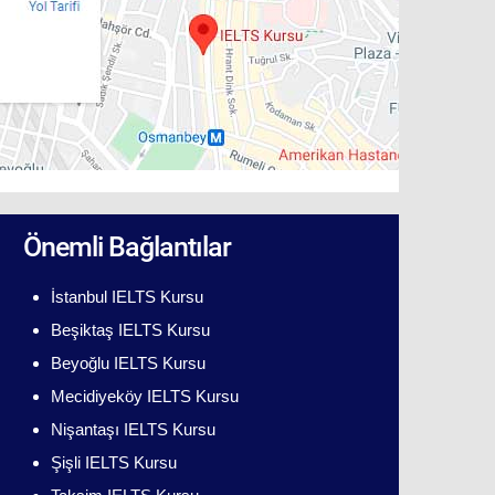
Önemli Bağlantılar
İstanbul IELTS Kursu
Beşiktaş IELTS Kursu
Beyoğlu IELTS Kursu
Mecidiyeköy IELTS Kursu
Nişantaşı IELTS Kursu
Şişli IELTS Kursu