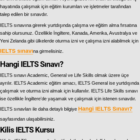
hayatında çalışmak için eğitim kurumları ve işletmeler tarafından
talep edilen bir sınavdır.
IELTS sınavına girerek yurtdışında çalışma ve eğitim alma fırsatına
sahip olursunuz. Özellikle İngiltere, Kanada, Amerika, Avustralya ve
Yeni Zelanda gibi ülkelerde oturma izni ve çalışma izni alabilmek için
IELTS sınavı
na girmelisiniz.
Hangi IELTS Sınavı?
IELTS sınavı Academic, General ve Life Skills olmak üzere üçe
ayrılır. IELTS Academic eğitim amacı, IELTS General ise yurtdışında
çalışmak ve oturma izni almak için kullanılır. IELTS Life Skills sınavı
ise özellikle İngiltere'de yaşamak ve çalışmak için istenen sınavdır.
Hangi IELTS Sınavı
?
IELTS sınavları ile daha detaylı bilgiye
sayfasından ulaşabilirsiniz.
Kilis IELTS Kursu