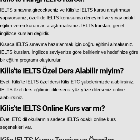
IELTS sınavına girecekseniz ve Kilis'te IELTS kursu araştırması
yapıyorsanız, özellikle IELTS konusunda deneyimli ve sınav odaklı
eğitim veren kurumları araştırmalısınız. IELTS kursları, genel
ingilizce kursları değildir.
Kısaca IELTS sınavına hazırlanmak için doğru eğitimi almalısınız.
IELTS kursları, İngilizce seviyenize göre belirlenir ve hedefinize göre
bir eğitim programı oluşturulur.
Kilis'te IELTS Özel Ders Alabilir miyim?
Evet, Kilis'te IELTS özel dersi Kilis ETC şubelerimizde alabilirsiniz.
IELTS özel ders eğitimini dilerseniz yüz yüze dilerseniz online
alabilirsiniz.
Kilis'te IELTS Online Kurs var mı?
Evet, ETC dil okullarının sadece IELTS odaklı online kurs
seçenekleri var.