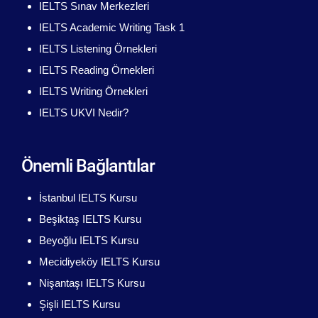
IELTS Sınav Merkezleri
IELTS Academic Writing Task 1
IELTS Listening Örnekleri
IELTS Reading Örnekleri
IELTS Writing Örnekleri
IELTS UKVI Nedir?
Önemli Bağlantılar
İstanbul IELTS Kursu
Beşiktaş IELTS Kursu
Beyoğlu IELTS Kursu
Mecidiyeköy IELTS Kursu
Nişantaşı IELTS Kursu
Şişli IELTS Kursu