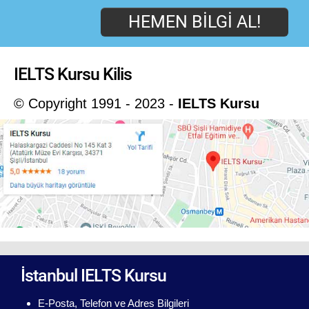
HEMEN BILGI AL!
IELTS Kursu Kilis
© Copyright 1991 - 2023 -
IELTS Kursu
İstanbul IELTS Kursu
E-Posta, Telefon ve Adres Bilgileri