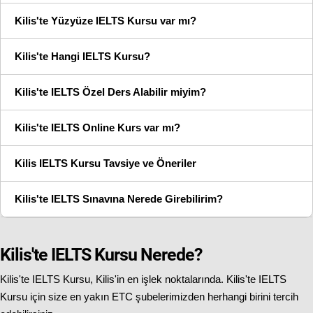
Kilis'te Yüzyüze IELTS Kursu var mı?
Kilis'te Hangi IELTS Kursu?
Kilis'te IELTS Özel Ders Alabilir miyim?
Kilis'te IELTS Online Kurs var mı?
Kilis IELTS Kursu Tavsiye ve Öneriler
Kilis'te IELTS Sınavına Nerede Girebilirim?
Kilis'te IELTS Kursu Nerede?
Kilis'te IELTS Kursu, Kilis'in en işlek noktalarında. Kilis'te IELTS
Kursu için size en yakın ETC şubelerimizden herhangi birini tercih