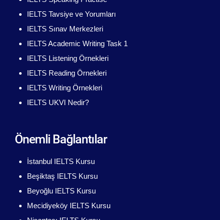
IELTS Tavsiye ve Yorumları
IELTS Sınav Merkezleri
IELTS Academic Writing Task 1
IELTS Listening Örnekleri
IELTS Reading Örnekleri
IELTS Writing Örnekleri
IELTS UKVI Nedir?
Önemli Bağlantılar
İstanbul IELTS Kursu
Beşiktaş IELTS Kursu
Beyoğlu IELTS Kursu
Mecidiyeköy IELTS Kursu