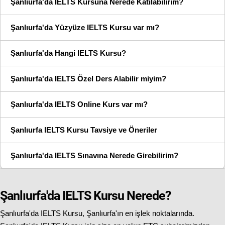
Şanlıurfa'da IELTS Kursuna Nerede Katılabilirim?
Şanlıurfa'da Yüzyüze IELTS Kursu var mı?
Şanlıurfa'da Hangi IELTS Kursu?
Şanlıurfa'da IELTS Özel Ders Alabilir miyim?
Şanlıurfa'da IELTS Online Kurs var mı?
Şanlıurfa IELTS Kursu Tavsiye ve Öneriler
Şanlıurfa'da IELTS Sınavına Nerede Girebilirim?
Şanlıurfa'da IELTS Kursu Nerede?
Şanlıurfa'da IELTS Kursu, Şanlıurfa'ın en işlek noktalarında.