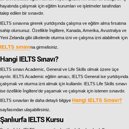
hayatında çalışmak için eğitim kurumları ve işletmeler tarafından
talep edilen bir sınavdır.
IELTS sınavına girerek yurtdışında çalışma ve eğitim alma fırsatına
sahip olursunuz. Özellikle İngiltere, Kanada, Amerika, Avustralya ve
Yeni Zelanda gibi ülkelerde oturma izni ve çalışma izni alabilmek için
IELTS sınavı
na girmelisiniz.
Hangi IELTS Sınavı?
IELTS sınavı Academic, General ve Life Skills olmak üzere üçe
ayrılır. IELTS Academic eğitim amacı, IELTS General ise yurtdışında
çalışmak ve oturma izni almak için kullanılır. IELTS Life Skills sınavı
ise özellikle İngiltere'de yaşamak ve çalışmak için istenen sınavdır.
Hangi IELTS Sınavı
?
IELTS sınavları ile daha detaylı bilgiye
sayfasından ulaşabilirsiniz.
Şanlıurfa IELTS Kursu