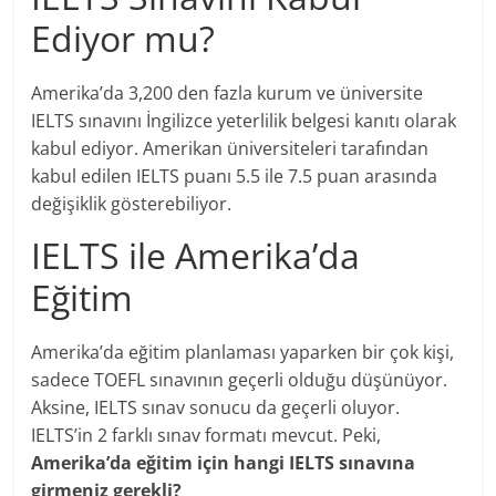
Ediyor mu?
Amerika’da 3,200 den fazla kurum ve üniversite
IELTS sınavını İngilizce yeterlilik belgesi kanıtı olarak
kabul ediyor. Amerikan üniversiteleri tarafından
kabul edilen IELTS puanı 5.5 ile 7.5 puan arasında
değişiklik gösterebiliyor.
IELTS ile Amerika’da
Eğitim
Amerika’da eğitim planlaması yaparken bir çok kişi,
sadece TOEFL sınavının geçerli olduğu düşünüyor.
Aksine, IELTS sınav sonucu da geçerli oluyor.
IELTS’in 2 farklı sınav formatı mevcut. Peki,
Amerika’da eğitim için hangi IELTS sınavına
girmeniz gerekli?