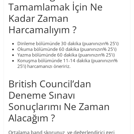
Tamamlamak İçin Ne
Kadar Zaman
Harcamalıyım ?
Dinleme bölümünde 30 dakika (puanınızın% 25’i)
Okuma bölümünde 60 dakika (puanınızın% 25’i)
Yazma bölümünde 60 dakika (puanınızın% 25’i)
Konuşma bölümünde 11-14 dakika (puanınızın%
25’i) harcamanızı öneririz.
British Council’dan
Deneme Sınavı
Sonuçlarımı Ne Zaman
Alacağım ?
Ortalama band skorunuz ve değerlendirici geri