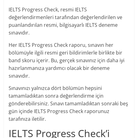
IELTS Progress Check, resmi IELTS
değerlendirmenleri tarafından değerlendirilen ve
puanlandırılan resmi, bilgisayarlı IELTS deneme
sınavıdır.
Her IELTS Progress Check raporu, sınavın her
bölümüyle ilgili resmi geri bildirimlerle birlikte bir
band skoru içerir. Bu, gerçek sınavınız için daha iyi
hazırlanmanıza yardımcı olacak bir deneme
sınavıdır.
Sınavınızı yalnızca dört bölümün hepsini
tamamladıktan sonra değerlendirme için
gönderebilirsiniz. Sınavı tamamladıktan sonraki beş
gün içinde IELTS Progress Check raporunuz
tarafınıza iletilir.
IELTS Progress Check’i